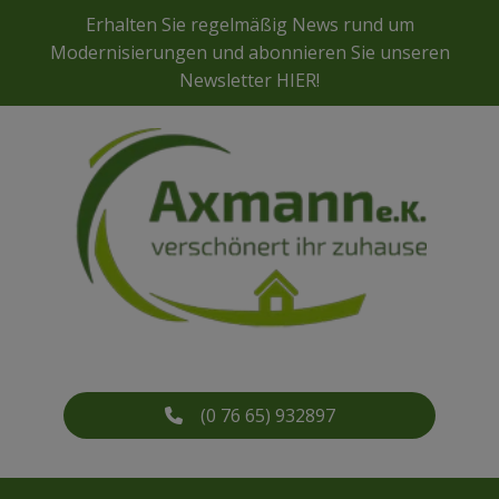
Erhalten Sie regelmäßig News rund um
Modernisierungen und abonnieren Sie unseren
Newsletter
HIER
!
(0 76 65) 932897