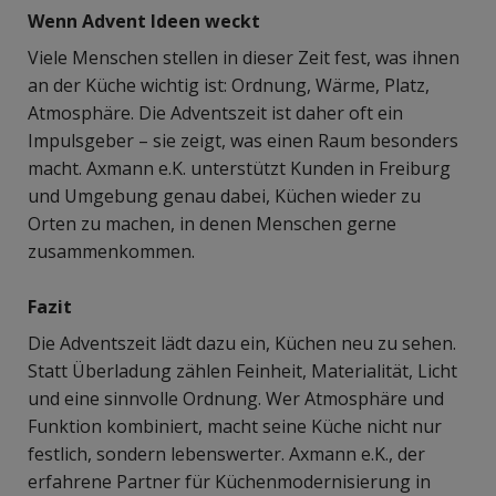
Wenn Advent Ideen weckt
Viele Menschen stellen in dieser Zeit fest, was ihnen
an der Küche wichtig ist: Ordnung, Wärme, Platz,
Atmosphäre. Die Adventszeit ist daher oft ein
Impulsgeber – sie zeigt, was einen Raum besonders
macht. Axmann e.K. unterstützt Kunden in Freiburg
und Umgebung genau dabei, Küchen wieder zu
Orten zu machen, in denen Menschen gerne
zusammenkommen.
Fazit
Die Adventszeit lädt dazu ein, Küchen neu zu sehen.
Statt Überladung zählen Feinheit, Materialität, Licht
und eine sinnvolle Ordnung. Wer Atmosphäre und
Funktion kombiniert, macht seine Küche nicht nur
festlich, sondern lebenswerter. Axmann e.K., der
erfahrene Partner für Küchenmodernisierung in