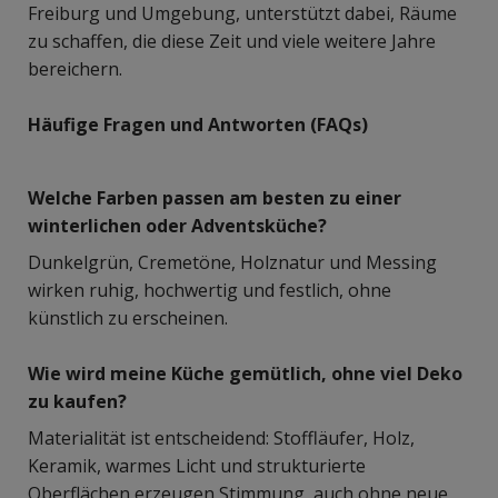
Freiburg und Umgebung, unterstützt dabei, Räume
zu schaffen, die diese Zeit und viele weitere Jahre
bereichern.
Häufige Fragen und Antworten (FAQs)
Welche Farben passen am besten zu einer
winterlichen oder Adventsküche?
Dunkelgrün, Cremetöne, Holznatur und Messing
wirken ruhig, hochwertig und festlich, ohne
künstlich zu erscheinen.
Wie wird meine Küche gemütlich, ohne viel Deko
zu kaufen?
Materialität ist entscheidend: Stoffläufer, Holz,
Keramik, warmes Licht und strukturierte
Oberflächen erzeugen Stimmung, auch ohne neue