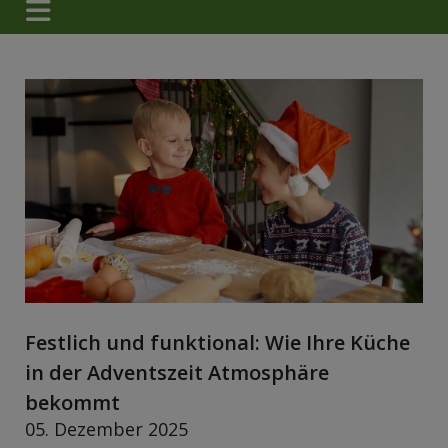
Festlich und funktional: Wie Ihre Küche
in der Adventszeit Atmosphäre
bekommt
05. Dezember 2025