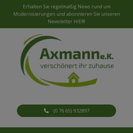
Erhalten Sie regelmäßig News rund um
Modernisierungen und abonnieren Sie unseren
Newsletter
HIER
!
(0 76 65) 932897