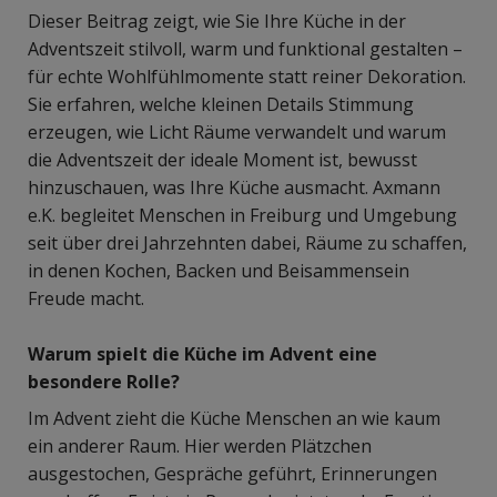
Dieser Beitrag zeigt, wie Sie Ihre Küche in der
Adventszeit stilvoll, warm und funktional gestalten –
für echte Wohlfühlmomente statt reiner Dekoration.
Sie erfahren, welche kleinen Details Stimmung
erzeugen, wie Licht Räume verwandelt und warum
die Adventszeit der ideale Moment ist, bewusst
hinzuschauen, was Ihre Küche ausmacht. Axmann
e.K. begleitet Menschen in Freiburg und Umgebung
seit über drei Jahrzehnten dabei, Räume zu schaffen,
in denen Kochen, Backen und Beisammensein
Freude macht.
Warum spielt die Küche im Advent eine
besondere Rolle?
Im Advent zieht die Küche Menschen an wie kaum
ein anderer Raum. Hier werden Plätzchen
ausgestochen, Gespräche geführt, Erinnerungen