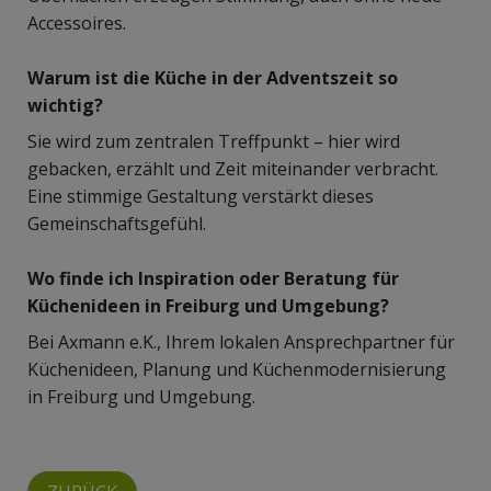
Accessoires.
Warum ist die Küche in der Adventszeit so
wichtig?
Sie wird zum zentralen Treffpunkt – hier wird
gebacken, erzählt und Zeit miteinander verbracht.
Eine stimmige Gestaltung verstärkt dieses
Gemeinschaftsgefühl.
Wo finde ich Inspiration oder Beratung für
Küchenideen in Freiburg und Umgebung?
Bei Axmann e.K., Ihrem lokalen Ansprechpartner für
Küchenideen, Planung und Küchenmodernisierung
in Freiburg und Umgebung.