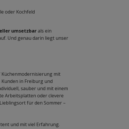
le oder Kochfeld
eller umsetzbar
als ein
uf. Und genau darin liegt unser
auf Küchenmodernisierung mit
en Kunden in Freiburg und
dividuell, sauber und mit einem
te Arbeitsplatten oder clevere
Lieblingsort für den Sommer –
ent und mit viel Erfahrung.