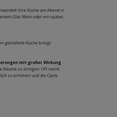
rwandelt Ihre Küche am Abend in
einem Glas Wein oder ein spätes
n gestaltete Küche bringt
derungen mit großer Wirkung
e Räume zu bringen. Oft reicht
lich zu erhöhen und die Optik