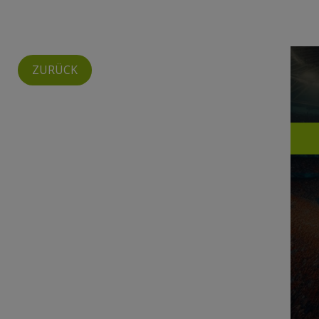
ZURÜCK