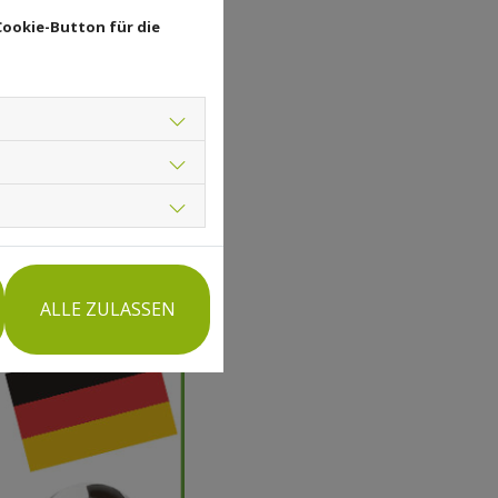
Cookie-Button für die
ALLE ZULASSEN