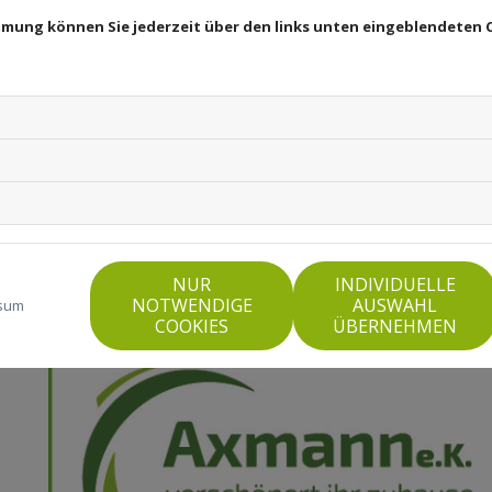
immung können Sie jederzeit über den links unten eingeblendeten 
NUR
INDIVIDUELLE
NOTWENDIGE
AUSWAHL
sum
COOKIES
ÜBERNEHMEN