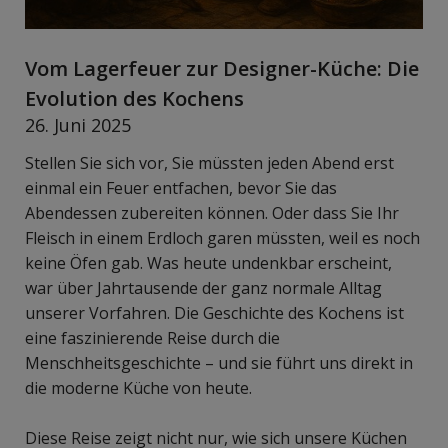
Vom Lagerfeuer zur Designer-Küche: Die
Evolution des Kochens
26. Juni 2025
Stellen Sie sich vor, Sie müssten jeden Abend erst
einmal ein Feuer entfachen, bevor Sie das
Abendessen zubereiten können. Oder dass Sie Ihr
Fleisch in einem Erdloch garen müssten, weil es noch
keine Öfen gab. Was heute undenkbar erscheint,
war über Jahrtausende der ganz normale Alltag
unserer Vorfahren. Die Geschichte des Kochens ist
eine faszinierende Reise durch die
Menschheitsgeschichte – und sie führt uns direkt in
die moderne Küche von heute.
Diese Reise zeigt nicht nur, wie sich unsere Küchen