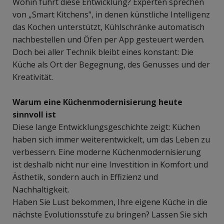
Wohin führt diese Entwicklung? Experten sprechen
von „Smart Kitchens", in denen künstliche Intelligenz
das Kochen unterstützt, Kühlschränke automatisch
nachbestellen und Öfen per App gesteuert werden.
Doch bei aller Technik bleibt eines konstant: Die
Küche als Ort der Begegnung, des Genusses und der
Kreativität.
Warum eine Küchenmodernisierung heute
sinnvoll ist
Diese lange Entwicklungsgeschichte zeigt: Küchen
haben sich immer weiterentwickelt, um das Leben zu
verbessern. Eine moderne Küchenmodernisierung
ist deshalb nicht nur eine Investition in Komfort und
Ästhetik, sondern auch in Effizienz und
Nachhaltigkeit.
Haben Sie Lust bekommen, Ihre eigene Küche in die
nächste Evolutionsstufe zu bringen? Lassen Sie sich