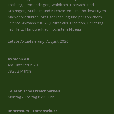
Freiburg, Emmendingen, Waldkirch, Breisach, Bad
Krozingen, Müllheim und Kirchzarten – mit hochwertigen
Markenprodukten, präziser Planung und persönlichem
Service. Axmann e.K. – Qualität aus Tradition, Beratung
mit Herz, Handwerk auf höchstem Niveau.
Letzte Aktualisierung: August 2026
Axmann e.K.
Am Untergrün 29
79232 March
Telefonische Erreichbarkeit
Montag - Freitag 8-18 Uhr
Impressum
|
Datenschutz