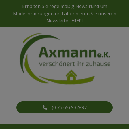
Erhalten Sie regelmäßig News rund um
Modernisierungen und abonnieren Sie unseren
Newsletter
HIER
!
(0 76 65) 932897