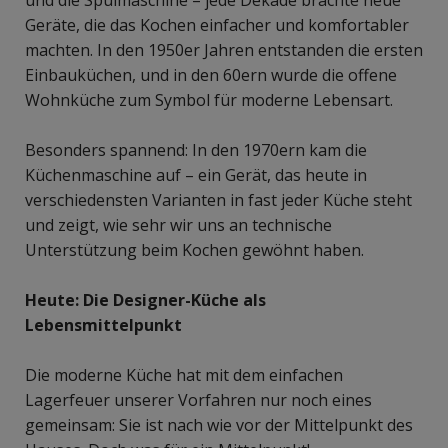
und die Spülmaschine – jede Dekade brachte neue
Geräte, die das Kochen einfacher und komfortabler
machten. In den 1950er Jahren entstanden die ersten
Einbauküchen, und in den 60ern wurde die offene
Wohnküche zum Symbol für moderne Lebensart.
Besonders spannend: In den 1970ern kam die
Küchenmaschine auf – ein Gerät, das heute in
verschiedensten Varianten in fast jeder Küche steht
und zeigt, wie sehr wir uns an technische
Unterstützung beim Kochen gewöhnt haben.
Heute: Die Designer-Küche als
Lebensmittelpunkt
Die moderne Küche hat mit dem einfachen
Lagerfeuer unserer Vorfahren nur noch eines
gemeinsam: Sie ist nach wie vor der Mittelpunkt des