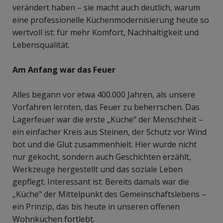
verändert haben – sie macht auch deutlich, warum
eine professionelle Küchenmodernisierung heute so
wertvoll ist: für mehr Komfort, Nachhaltigkeit und
Lebensqualität.
Am Anfang war das Feuer
Alles begann vor etwa 400.000 Jahren, als unsere
Vorfahren lernten, das Feuer zu beherrschen. Das
Lagerfeuer war die erste „Küche" der Menschheit –
ein einfacher Kreis aus Steinen, der Schutz vor Wind
bot und die Glut zusammenhielt. Hier wurde nicht
nur gekocht, sondern auch Geschichten erzählt,
Werkzeuge hergestellt und das soziale Leben
gepflegt. Interessant ist: Bereits damals war die
„Küche" der Mittelpunkt des Gemeinschaftslebens –
ein Prinzip, das bis heute in unseren offenen
Wohnküchen fortlebt.